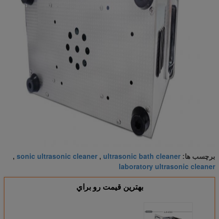
sonic ultrasonic cleaner
ultrasonic bath cleaner
برچسب ها:
,
,
laboratory ultrasonic cleaner
بهترين قيمت رو براي