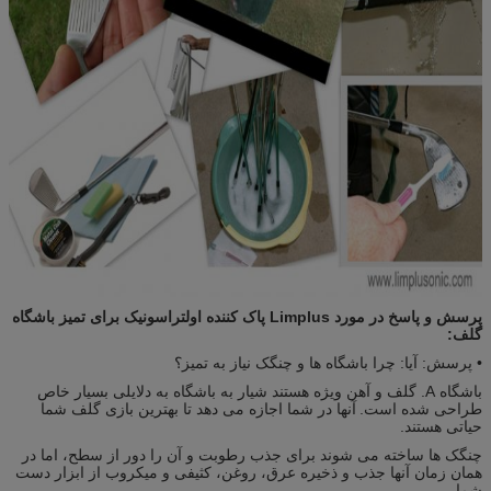
پرسش و پاسخ در مورد Limplus پاک کننده اولتراسونیک برای تمیز باشگاه
گلف:
• پرسش: آیا: چرا باشگاه ها و چنگک نیاز به تمیز؟
باشگاه A. گلف و آهن ویژه هستند شیار به باشگاه به دلایلی بسیار خاص
طراحی شده است.
آنها در شما اجازه می دهد تا بهترین بازی گلف شما
حیاتی هستند.
چنگک ها ساخته می شوند برای جذب رطوبت و آن را دور از سطح، اما در
همان زمان آنها جذب و ذخیره عرق، روغن، کثیفی و میکروب از ابزار دست
شما.