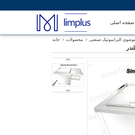
صفحه اصلی
شوی التراسونیک صنعتی
محصولات
خانه