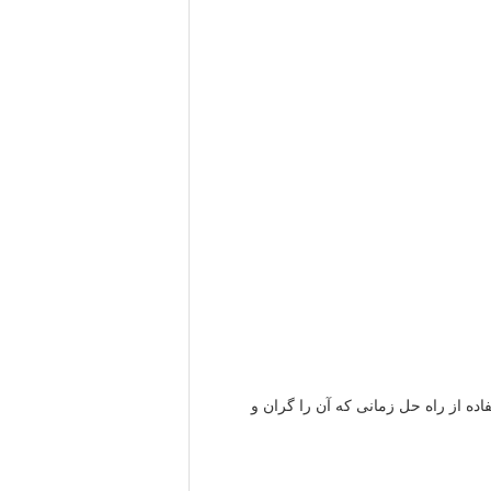
اده از راه حل زمانی که آن را گران و