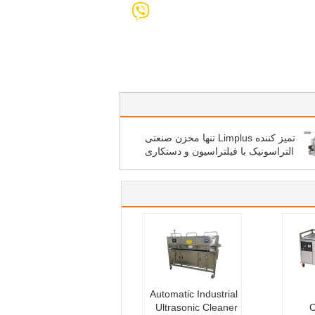
تمیز کننده Limplus تنها مخزن صنعتی
التراسونیک با فیلتراسیون و دستکاری
Automatic Industrial
Ultrasonic Cleaner
C