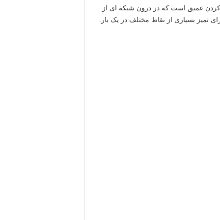
یز کردن عمیق است که در درون شبکه ای از
ی تمیز بسیاری از نقاط مختلف در یک بار.