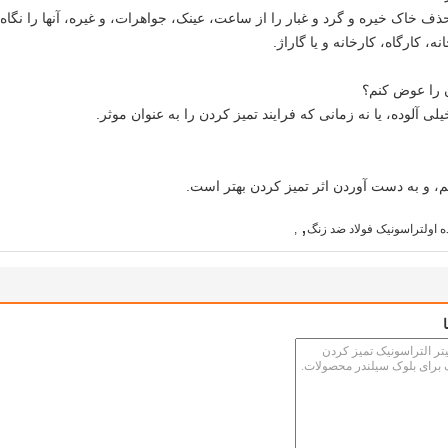
 کارگاه، کارخانه و یا گاراژ.
ن را عوض کنم؟
,
ه اولتراسونیک فولاد ضد زنگ
,