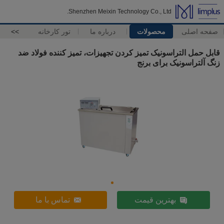
Shenzhen Meixin Technology Co., Ltd.
صفحه اصلی
محصولات
درباره ما
تور کارخانه
>>
قابل حمل التراسونیک تمیز کردن تجهیزات، تمیز کننده فولاد ضد
زنگ آلتراسونیک برای برنج
بهترین قیمت
تماس با ما