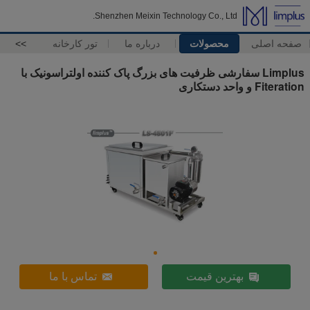
Shenzhen Meixin Technology Co., Ltd.
صفحه اصلی
محصولات
درباره ما
تور کارخانه
>>
Limplus سفارشی ظرفیت های بزرگ پاک کننده اولتراسونیک با
Fiteration و واحد دستکاری
بهترین قیمت
تماس با ما