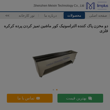
Shenzhen Meixin Technology Co., Ltd.
صفحه اصلی
محصولات
درباره ما
تور کارخانه
>>
دو مخزن پاک کننده التراسونیک کور ماشین تمیز کردن پرده کرکره
فلزی
بهترین قیمت
تماس با ما